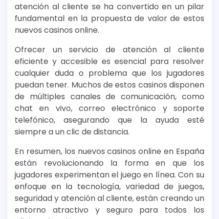
atención al cliente se ha convertido en un pilar
fundamental en la propuesta de valor de estos
nuevos casinos online.
Ofrecer un servicio de atención al cliente
eficiente y accesible es esencial para resolver
cualquier duda o problema que los jugadores
puedan tener. Muchos de estos casinos disponen
de múltiples canales de comunicación, como
chat en vivo, correo electrónico y soporte
telefónico, asegurando que la ayuda esté
siempre a un clic de distancia.
En resumen, los nuevos casinos online en España
están revolucionando la forma en que los
jugadores experimentan el juego en línea. Con su
enfoque en la tecnología, variedad de juegos,
seguridad y atención al cliente, están creando un
entorno atractivo y seguro para todos los