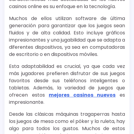
casinos online es su enfoque en la tecnología.
Muchos de ellos utilizan software de última
generación para garantizar que los juegos sean
fluidos y de alta calidad. Esto incluye gráficos
impresionantes y una jugabilidad que se adapta a
diferentes dispositivos, ya sea en computadoras
de escritorio o en dispositivos móviles.
Esta adaptabilidad es crucial, ya que cada vez
más jugadores prefieren disfrutar de sus juegos
favoritos desde sus teléfonos inteligentes o
tabletas. Además, la variedad de juegos que
ofrecen estos
mejores casinos nuevos
es
impresionante.
Desde las clásicas máquinas tragaperras hasta
los juegos de mesa como el póker y la ruleta, hay
algo para todos los gustos. Muchos de estos